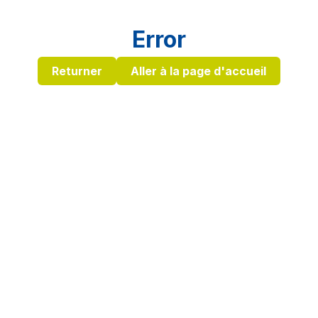
Error
Returner
Aller à la page d'accueil