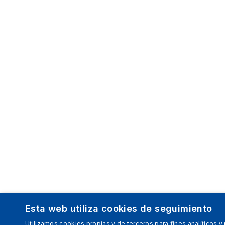
Esta web utiliza cookies de seguimiento
Utilizamos cookies propias y de terceros para fines analíticos y