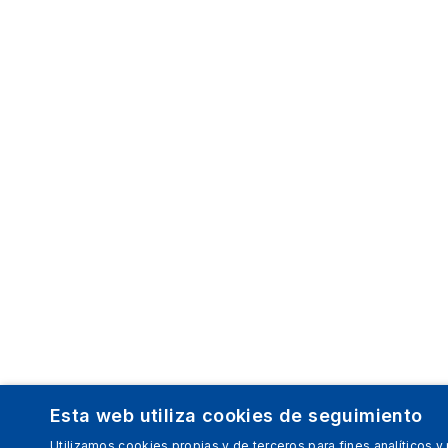
Esta web utiliza cookies de seguimiento
Utilizamos cookies propias y de terceros para fines analíticos y