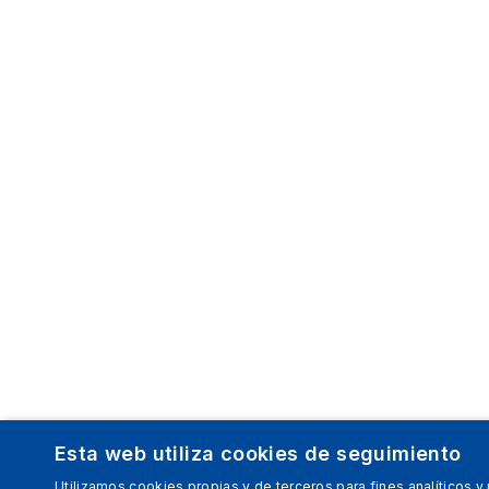
Esta web utiliza cookies de seguimiento
Utilizamos cookies propias y de terceros para fines analíticos y