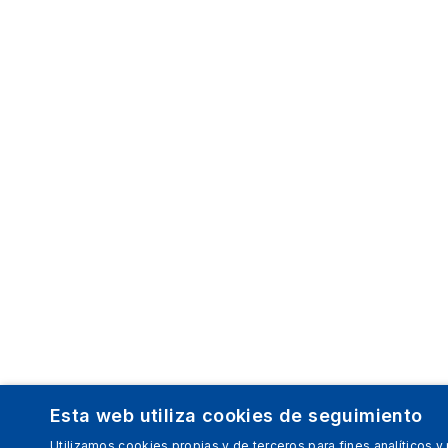
Esta web utiliza cookies de seguimiento
Utilizamos cookies propias y de terceros para fines analíticos y