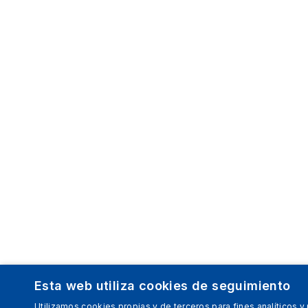
Esta web utiliza cookies de seguimiento
Utilizamos cookies propias y de terceros para fines analíticos y