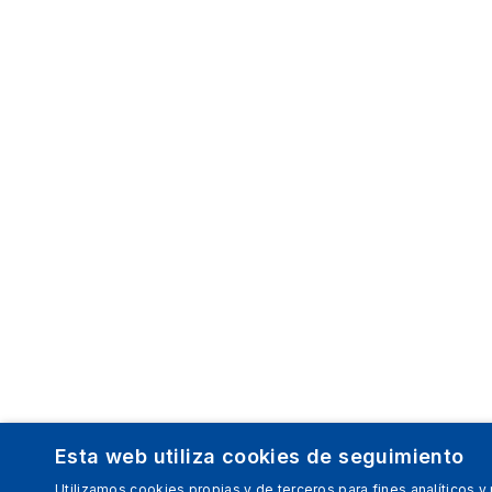
Esta web utiliza cookies de seguimiento
Utilizamos cookies propias y de terceros para fines analíticos y