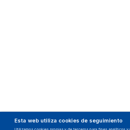
Esta web utiliza cookies de seguimiento
Utilizamos cookies propias y de terceros para fines analíticos y