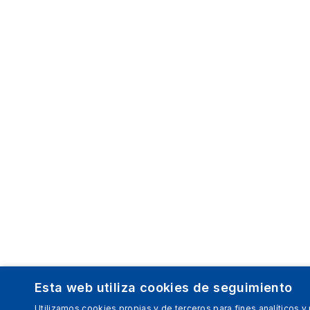
Esta web utiliza cookies de seguimiento
Utilizamos cookies propias y de terceros para fines analíticos y