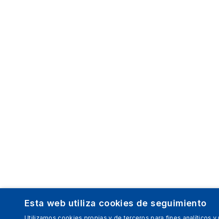
Esta web utiliza cookies de seguimiento
Utilizamos cookies propias y de terceros para fines analíticos y