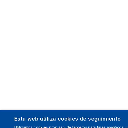
Esta web utiliza cookies de seguimiento
Utilizamos cookies propias y de terceros para fines analíticos y