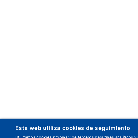
Esta web utiliza cookies de seguimiento
Utilizamos cookies propias y de terceros para fines analíticos y