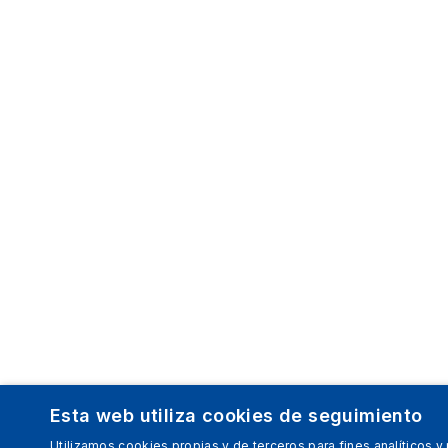
Esta web utiliza cookies de seguimiento
Utilizamos cookies propias y de terceros para fines analíticos y