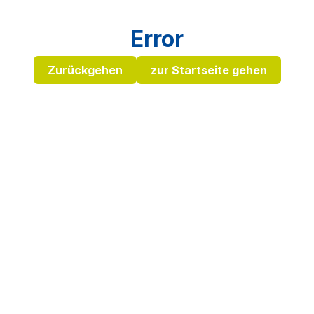
Error
Zurückgehen
zur Startseite gehen