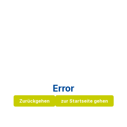
Error
Zurückgehen
zur Startseite gehen