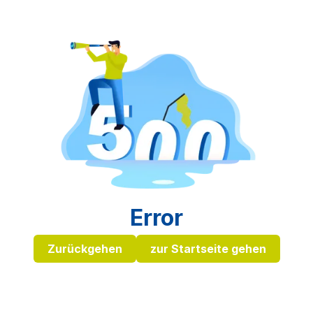
Error
Zurückgehen
zur Startseite gehen