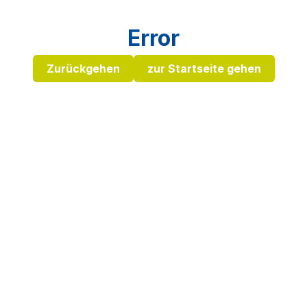
Error
Zurückgehen
zur Startseite gehen