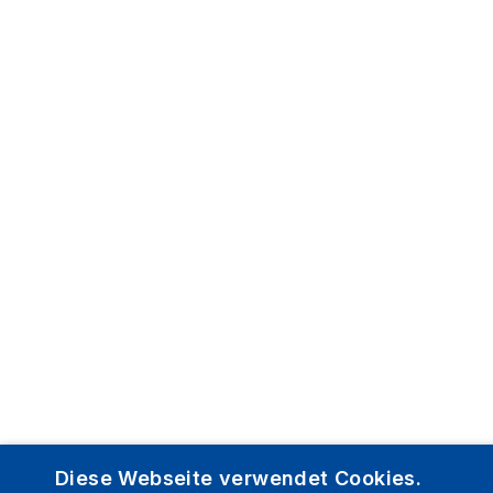
Diese Webseite verwendet Cookies.