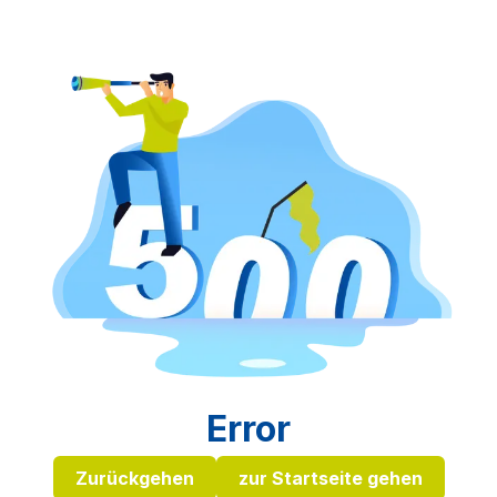
Error
Zurückgehen
zur Startseite gehen