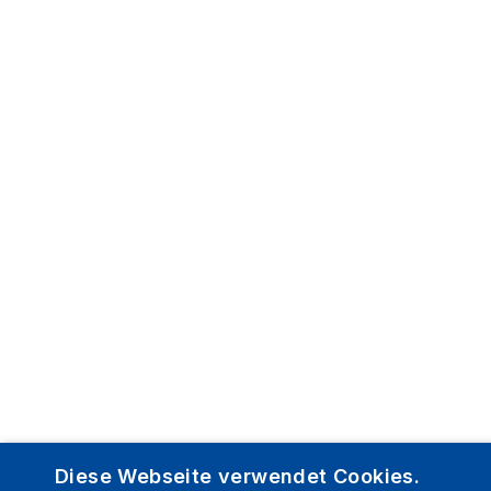
Diese Webseite verwendet Cookies.