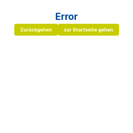
Error
Zurückgehen
zur Startseite gehen