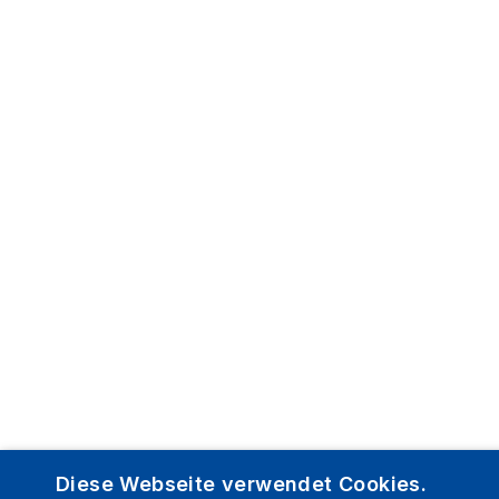
Diese Webseite verwendet Cookies.