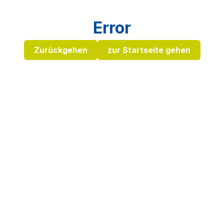
Error
Zurückgehen
zur Startseite gehen