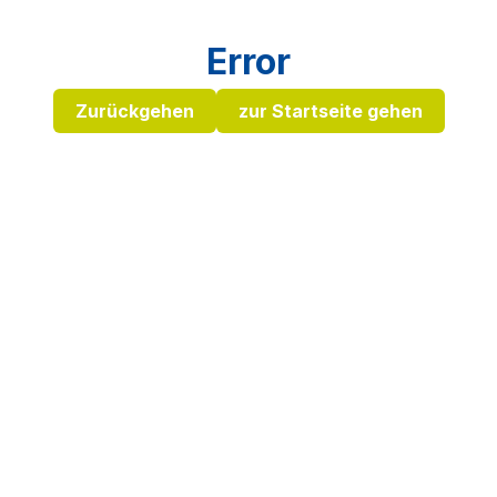
Error
Zurückgehen
zur Startseite gehen