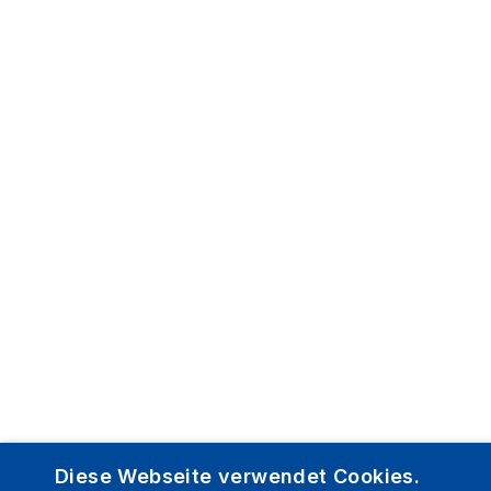
Diese Webseite verwendet Cookies.