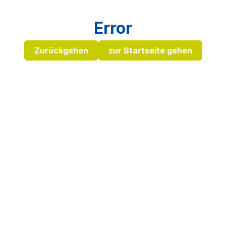
Error
Zurückgehen
zur Startseite gehen