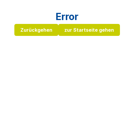
Error
Zurückgehen
zur Startseite gehen