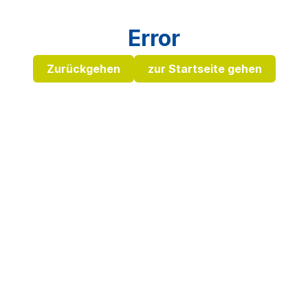
Error
Zurückgehen
zur Startseite gehen