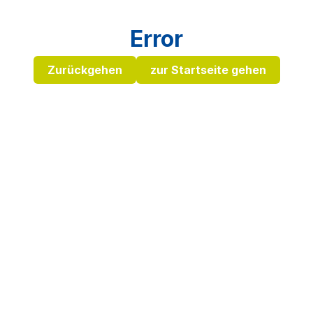
Error
Zurückgehen
zur Startseite gehen