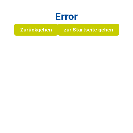
Error
Zurückgehen
zur Startseite gehen