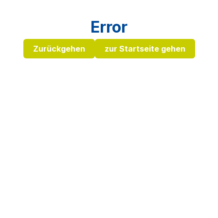
Error
Zurückgehen
zur Startseite gehen