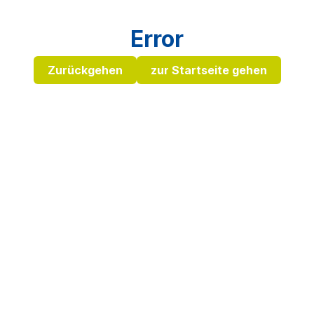
Error
Zurückgehen
zur Startseite gehen