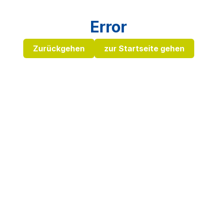
Error
Zurückgehen
zur Startseite gehen