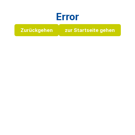
Error
Zurückgehen
zur Startseite gehen