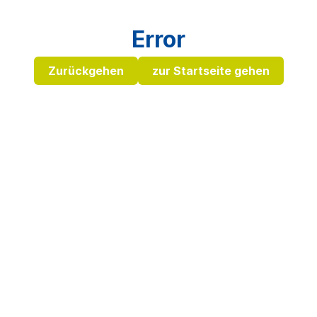
Error
Zurückgehen
zur Startseite gehen