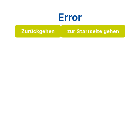
Error
Zurückgehen
zur Startseite gehen