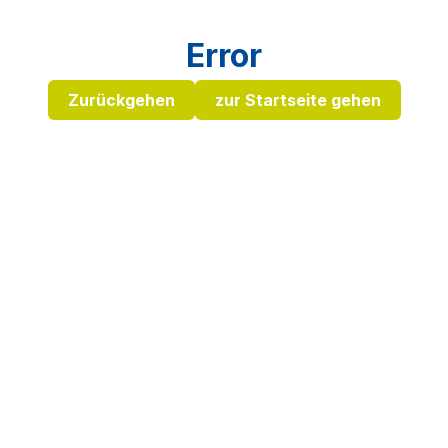
Error
Zurückgehen
zur Startseite gehen