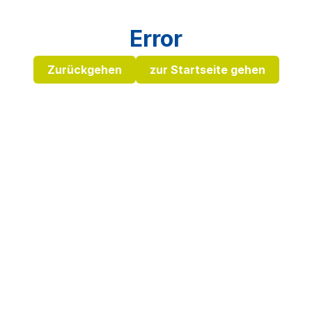
Error
Zurückgehen
zur Startseite gehen