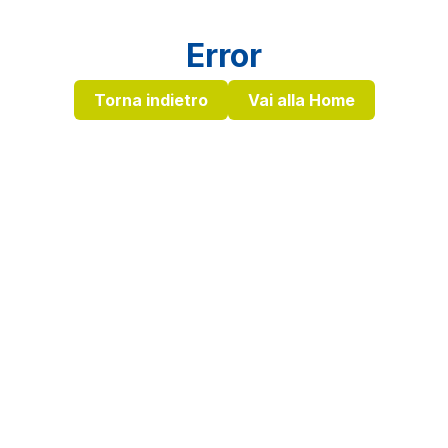
Error
Torna indietro
Vai alla Home