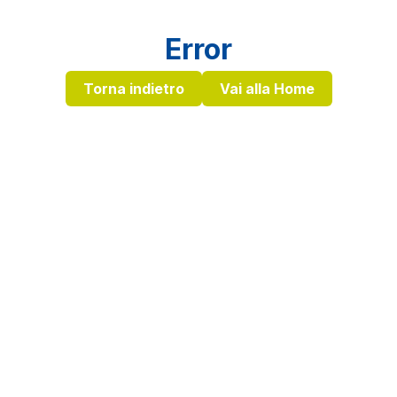
Error
Torna indietro
Vai alla Home