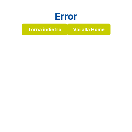
Error
Torna indietro
Vai alla Home