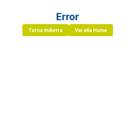
Error
Torna indietro
Vai alla Home