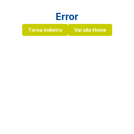
Error
Torna indietro
Vai alla Home