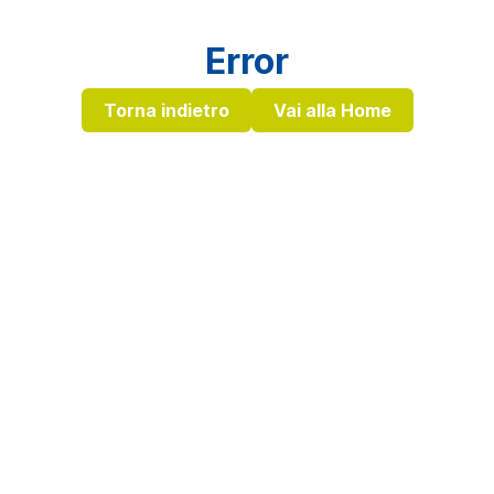
Error
Torna indietro
Vai alla Home