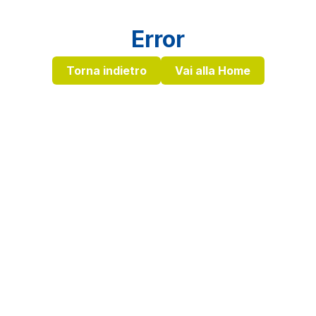
Error
Torna indietro
Vai alla Home