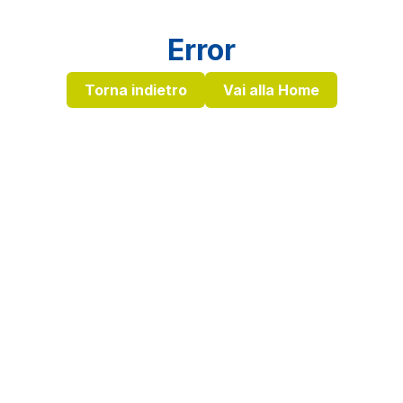
Error
Torna indietro
Vai alla Home