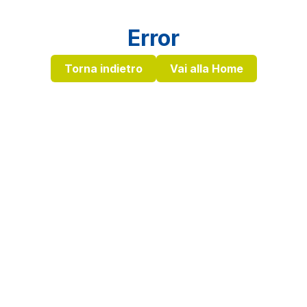
Error
Torna indietro
Vai alla Home