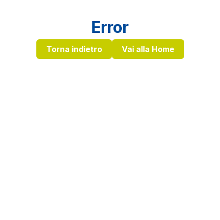
Error
Torna indietro
Vai alla Home