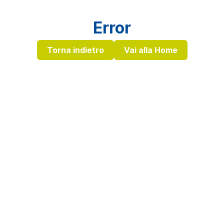
Error
Torna indietro
Vai alla Home