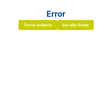
Error
Torna indietro
Vai alla Home