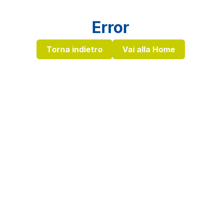
Error
Torna indietro
Vai alla Home