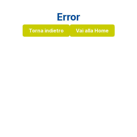
Error
Torna indietro
Vai alla Home