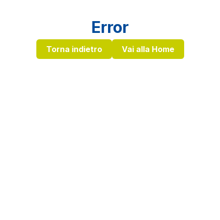
Error
Torna indietro
Vai alla Home