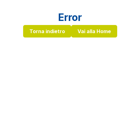
Error
Torna indietro
Vai alla Home